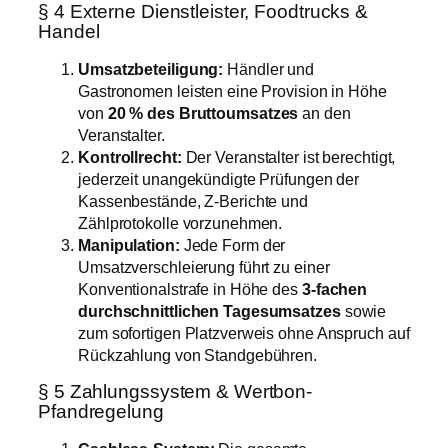
§ 4 Externe Dienstleister, Foodtrucks &
Handel
Umsatzbeteiligung:
Händler und
Gastronomen leisten eine Provision in Höhe
von
20 % des Bruttoumsatzes
an den
Veranstalter.
Kontrollrecht:
Der Veranstalter ist berechtigt,
jederzeit unangekündigte Prüfungen der
Kassenbestände, Z-Berichte und
Zählprotokolle vorzunehmen.
Manipulation:
Jede Form der
Umsatzverschleierung führt zu einer
Konventionalstrafe in Höhe des
3-fachen
durchschnittlichen Tagesumsatzes
sowie
zum sofortigen Platzverweis ohne Anspruch auf
Rückzahlung von Standgebühren.
§ 5 Zahlungssystem & Wertbon-
Pfandregelung