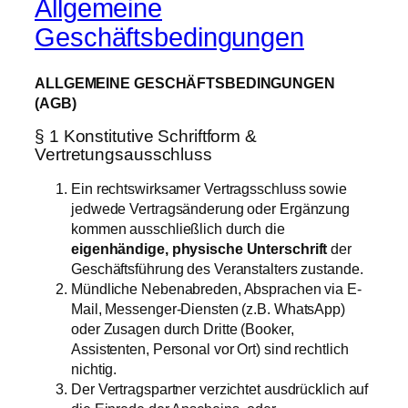
Allgemeine
Geschäftsbedingungen
ALLGEMEINE GESCHÄFTSBEDINGUNGEN
(AGB)
§ 1 Konstitutive Schriftform &
Vertretungsausschluss
Ein rechtswirksamer Vertragsschluss sowie
jedwede Vertragsänderung oder Ergänzung
kommen ausschließlich durch die
eigenhändige, physische Unterschrift
der
Geschäftsführung des Veranstalters zustande.
Mündliche Nebenabreden, Absprachen via E-
Mail, Messenger-Diensten (z.B. WhatsApp)
oder Zusagen durch Dritte (Booker,
Assistenten, Personal vor Ort) sind rechtlich
nichtig.
Der Vertragspartner verzichtet ausdrücklich auf