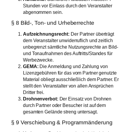
Stunden vor Einlass durch den Veranstalter
abgenommen sein.
§ 8 Bild-, Ton- und Urheberrechte
Aufzeichnungsrecht:
Der Partner überträgt
dem Veranstalter unwiderruflich und zeitlich
unbegrenzt sämtliche Nutzungsrechte an Bild-
und Tonaufnahmen des Auftritts/Standes für
Werbezwecke.
GEMA:
Die Anmeldung und Zahlung von
Lizenzgebühren für das vom Partner genutzte
Material obliegt ausschließlich dem Partner. Er
stellt den Veranstalter von allen Ansprüchen
Dritter frei.
Drohnenverbot:
Der Einsatz von Drohnen
durch Partner oder Besucher ist auf dem
gesamten Gelände streng untersagt.
§ 9 Verschiebung & Programmänderung