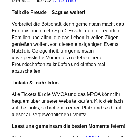
MPOA – Tickets ->
kaufen hier
Teilt die Freude – Sagt es weiter!
Verbreitet die Botschaft, denn gemeinsam macht das
Erlebnis noch mehr Spaß! Erzählt euren Freunden,
Familien und allen, die das Leben in vollen Zügen
genießen wollen, von diesen einzigartigen Events.
Nutzt die Gelegenheit, um gemeinsam
unvergessliche Momente zu erleben, neue
Freundschaften zu knüpfen und einfach mal
abzuschalten.
Tickets & mehr Infos
Alle Tickets für die WMOA und das MPOA könnt ihr
bequem über unserer Website kaufen. Klickt einfach
auf die Links, sichert euch euren Platz und seid Teil
dieser außergewöhnlichen Events!
Lasst uns gemeinsam die besten Momente feiern!