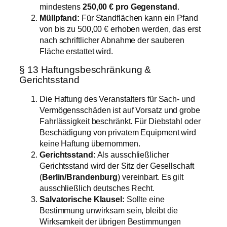
mindestens
250,00 € pro Gegenstand
.
Müllpfand:
Für Standflächen kann ein Pfand
von bis zu 500,00 € erhoben werden, das erst
nach schriftlicher Abnahme der sauberen
Fläche erstattet wird.
§ 13 Haftungsbeschränkung &
Gerichtsstand
Die Haftung des Veranstalters für Sach- und
Vermögensschäden ist auf Vorsatz und grobe
Fahrlässigkeit beschränkt. Für Diebstahl oder
Beschädigung von privatem Equipment wird
keine Haftung übernommen.
Gerichtsstand:
Als ausschließlicher
Gerichtsstand wird der Sitz der Gesellschaft
(
Berlin/Brandenburg
) vereinbart. Es gilt
ausschließlich deutsches Recht.
Salvatorische Klausel:
Sollte eine
Bestimmung unwirksam sein, bleibt die
Wirksamkeit der übrigen Bestimmungen