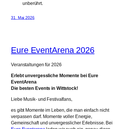
unberührt.
31. Mai 2026
Eure EventArena 2026
Veranstaltungen für 2026
Erlebt unvergessliche Momente bei Eure
EventArena
Die besten Events in Wittstock!
Liebe Musik- und Festivalfans,
es gibt Momente im Leben, die man einfach nicht
verpassen darf. Momente voller Energie,
Gemeinschaft und unvergesslicher Erlebnisse. Bei