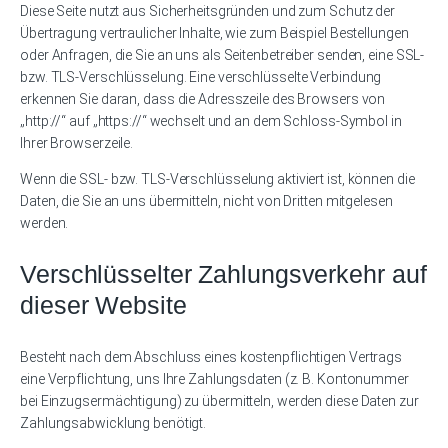
Diese Seite nutzt aus Sicherheitsgründen und zum Schutz der
Übertragung vertraulicher Inhalte, wie zum Beispiel Bestellungen
oder Anfragen, die Sie an uns als Seitenbetreiber senden, eine SSL-
bzw. TLS-Verschlüsselung. Eine verschlüsselte Verbindung
erkennen Sie daran, dass die Adresszeile des Browsers von
„http://“ auf „https://“ wechselt und an dem Schloss-Symbol in
Ihrer Browserzeile.
Wenn die SSL- bzw. TLS-Verschlüsselung aktiviert ist, können die
Daten, die Sie an uns übermitteln, nicht von Dritten mitgelesen
werden.
Verschlüsselter Zahlungsverkehr auf
dieser Website
Besteht nach dem Abschluss eines kostenpflichtigen Vertrags
eine Verpflichtung, uns Ihre Zahlungsdaten (z. B. Kontonummer
bei Einzugsermächtigung) zu übermitteln, werden diese Daten zur
Zahlungsabwicklung benötigt.