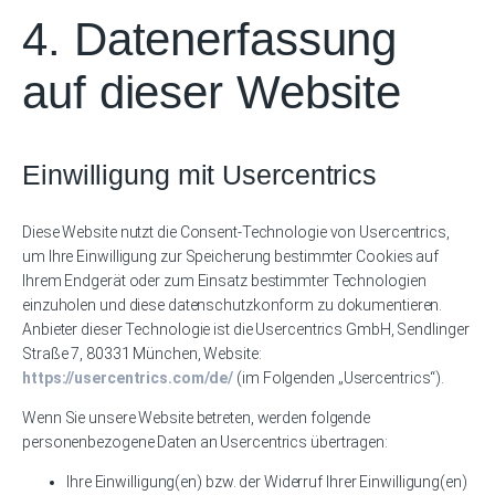
4. Datenerfassung
auf dieser Website
Einwilligung mit Usercentrics
Diese Website nutzt die Consent-Technologie von Usercentrics,
um Ihre Einwilligung zur Speicherung bestimmter Cookies auf
Ihrem Endgerät oder zum Einsatz bestimmter Technologien
einzuholen und diese datenschutzkonform zu dokumentieren.
Anbieter dieser Technologie ist die Usercentrics GmbH, Sendlinger
Straße 7, 80331 München, Website:
https://usercentrics.com/de/
(im Folgenden „Usercentrics“).
Wenn Sie unsere Website betreten, werden folgende
personenbezogene Daten an Usercentrics übertragen:
Ihre Einwilligung(en) bzw. der Widerruf Ihrer Einwilligung(en)