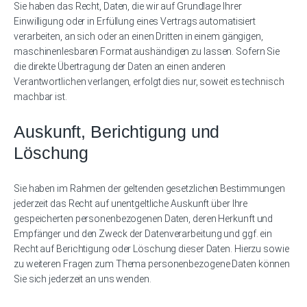
Sie haben das Recht, Daten, die wir auf Grundlage Ihrer
Einwilligung oder in Erfüllung eines Vertrags automatisiert
verarbeiten, an sich oder an einen Dritten in einem gängigen,
maschinenlesbaren Format aushändigen zu lassen. Sofern Sie
die direkte Übertragung der Daten an einen anderen
Verantwortlichen verlangen, erfolgt dies nur, soweit es technisch
machbar ist.
Auskunft, Berichtigung und
Löschung
Sie haben im Rahmen der geltenden gesetzlichen Bestimmungen
jederzeit das Recht auf unentgeltliche Auskunft über Ihre
gespeicherten personenbezogenen Daten, deren Herkunft und
Empfänger und den Zweck der Datenverarbeitung und ggf. ein
Recht auf Berichtigung oder Löschung dieser Daten. Hierzu sowie
zu weiteren Fragen zum Thema personenbezogene Daten können
Sie sich jederzeit an uns wenden.