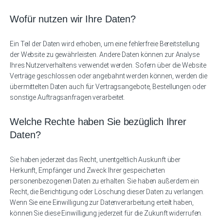
Wofür nutzen wir Ihre Daten?
Ein Teil der Daten wird erhoben, um eine fehlerfreie Bereitstellung
der Website zu gewährleisten. Andere Daten können zur Analyse
Ihres Nutzerverhaltens verwendet werden. Sofern über die Website
Verträge geschlossen oder angebahnt werden können, werden die
übermittelten Daten auch für Vertragsangebote, Bestellungen oder
sonstige Auftragsanfragen verarbeitet.
Welche Rechte haben Sie bezüglich Ihrer
Daten?
Sie haben jederzeit das Recht, unentgeltlich Auskunft über
Herkunft, Empfänger und Zweck Ihrer gespeicherten
personenbezogenen Daten zu erhalten. Sie haben außerdem ein
Recht, die Berichtigung oder Löschung dieser Daten zu verlangen.
Wenn Sie eine Einwilligung zur Datenverarbeitung erteilt haben,
können Sie diese Einwilligung jederzeit für die Zukunft widerrufen.