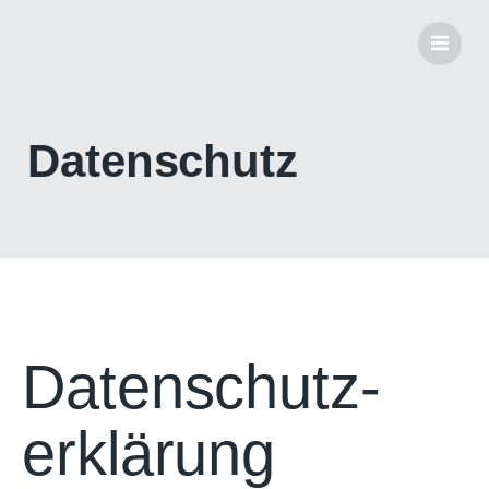
Datenschutz
Datenschutz­
erklärung