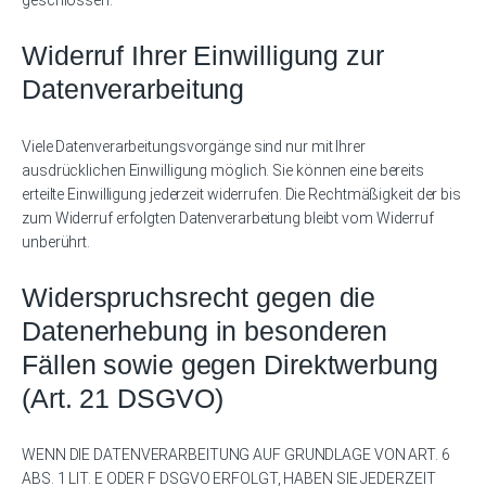
geschlossen.
Widerruf Ihrer Einwilligung zur
Datenverarbeitung
Viele Datenverarbeitungsvorgänge sind nur mit Ihrer
ausdrücklichen Einwilligung möglich. Sie können eine bereits
erteilte Einwilligung jederzeit widerrufen. Die Rechtmäßigkeit der bis
zum Widerruf erfolgten Datenverarbeitung bleibt vom Widerruf
unberührt.
Widerspruchsrecht gegen die
Datenerhebung in besonderen
Fällen sowie gegen Direktwerbung
(Art. 21 DSGVO)
WENN DIE DATENVERARBEITUNG AUF GRUNDLAGE VON ART. 6
ABS. 1 LIT. E ODER F DSGVO ERFOLGT, HABEN SIE JEDERZEIT