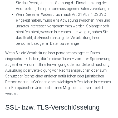
Sie das Recht, statt der Löschung die Einschränkung der
Verarbeitung Ihrer personenbezogenen Daten zu verlangen.
Wenn Sie einen Widerspruch nach Art. 21 Abs. 1 DSGVO
eingelegt haben, muss eine Abwägung zwischen Ihren und
unseren Interessen vorgenommen werden. Solange noch
nicht feststeht, wessen Interessen überwiegen, haben Sie
das Recht, die Einschränkung der Verarbeitung Ihrer
personenbezogenen Daten zu verlangen.
Wenn Sie die Verarbeitung Ihrer personenbezogenen Daten
eingeschränkt haben, dürfen diese Daten – von ihrer Speicherung
abgesehen – nur mit Ihrer Einwilligung oder zur Geltendmachung,
Ausübung oder Verteidigung von Rechtsansprüchen oder zum
Schutz der Rechte einer anderen natürlichen oder juristischen
Person oder aus Gründen eines wichtigen öffentlichen Interesses
der Europäischen Union oder eines Mitgliedstaats verarbeitet
werden.
SSL- bzw. TLS-Verschlüsselung