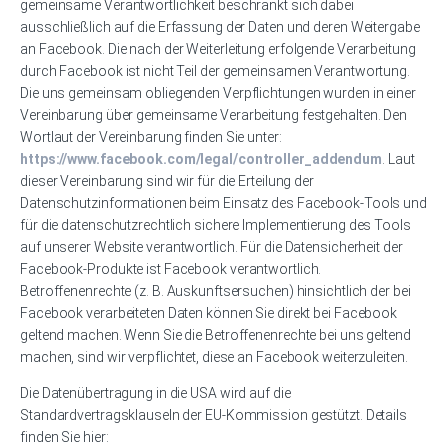
gemeinsame Verantwortlichkeit beschränkt sich dabei
ausschließlich auf die Erfassung der Daten und deren Weitergabe
an Facebook. Die nach der Weiterleitung erfolgende Verarbeitung
durch Facebook ist nicht Teil der gemeinsamen Verantwortung.
Die uns gemeinsam obliegenden Verpflichtungen wurden in einer
Vereinbarung über gemeinsame Verarbeitung festgehalten. Den
Wortlaut der Vereinbarung finden Sie unter:
https://www.facebook.com/legal/controller_addendum
. Laut
dieser Vereinbarung sind wir für die Erteilung der
Datenschutzinformationen beim Einsatz des Facebook-Tools und
für die datenschutzrechtlich sichere Implementierung des Tools
auf unserer Website verantwortlich. Für die Datensicherheit der
Facebook-Produkte ist Facebook verantwortlich.
Betroffenenrechte (z. B. Auskunftsersuchen) hinsichtlich der bei
Facebook verarbeiteten Daten können Sie direkt bei Facebook
geltend machen. Wenn Sie die Betroffenenrechte bei uns geltend
machen, sind wir verpflichtet, diese an Facebook weiterzuleiten.
Die Datenübertragung in die USA wird auf die
Standardvertragsklauseln der EU-Kommission gestützt. Details
finden Sie hier: