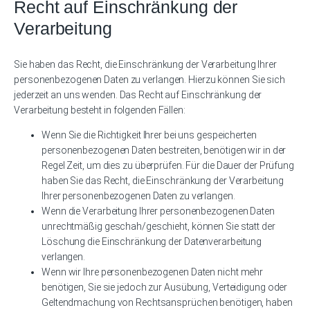
Recht auf Einschränkung der
Verarbeitung
Sie haben das Recht, die Einschränkung der Verarbeitung Ihrer
personenbezogenen Daten zu verlangen. Hierzu können Sie sich
jederzeit an uns wenden. Das Recht auf Einschränkung der
Verarbeitung besteht in folgenden Fällen:
Wenn Sie die Richtigkeit Ihrer bei uns gespeicherten
personenbezogenen Daten bestreiten, benötigen wir in der
Regel Zeit, um dies zu überprüfen. Für die Dauer der Prüfung
haben Sie das Recht, die Einschränkung der Verarbeitung
Ihrer personenbezogenen Daten zu verlangen.
Wenn die Verarbeitung Ihrer personenbezogenen Daten
unrechtmäßig geschah/geschieht, können Sie statt der
Löschung die Einschränkung der Datenverarbeitung
verlangen.
Wenn wir Ihre personenbezogenen Daten nicht mehr
benötigen, Sie sie jedoch zur Ausübung, Verteidigung oder
Geltendmachung von Rechtsansprüchen benötigen, haben