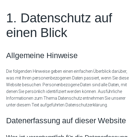
1. Datenschutz auf
einen Blick
Allgemeine Hinweise
Die folgenden Hinweise geben einen einfachen Überblick darüber,
was mit Ihren personenbezogenen Daten passiert, wenn Sie diese
Website besuchen. Personenbezogene Daten sind alle Daten, mit
denen Sie persönlich identifiziert werden können. Ausführliche
Informationen zum Thema Datenschutz entnehmen Sie unserer
unter diesem Text aufgeführten Datenschutzerklärung.
Datenerfassung auf dieser Website