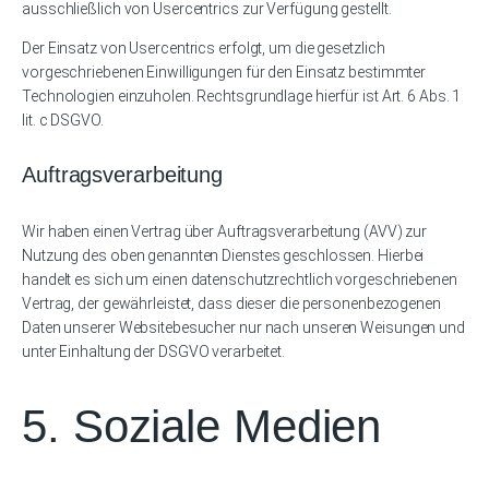
ausschließlich von Usercentrics zur Verfügung gestellt.
Der Einsatz von Usercentrics erfolgt, um die gesetzlich
vorgeschriebenen Einwilligungen für den Einsatz bestimmter
Technologien einzuholen. Rechtsgrundlage hierfür ist Art. 6 Abs. 1
lit. c DSGVO.
Auftragsverarbeitung
Wir haben einen Vertrag über Auftragsverarbeitung (AVV) zur
Nutzung des oben genannten Dienstes geschlossen. Hierbei
handelt es sich um einen datenschutzrechtlich vorgeschriebenen
Vertrag, der gewährleistet, dass dieser die personenbezogenen
Daten unserer Websitebesucher nur nach unseren Weisungen und
unter Einhaltung der DSGVO verarbeitet.
5. Soziale Medien