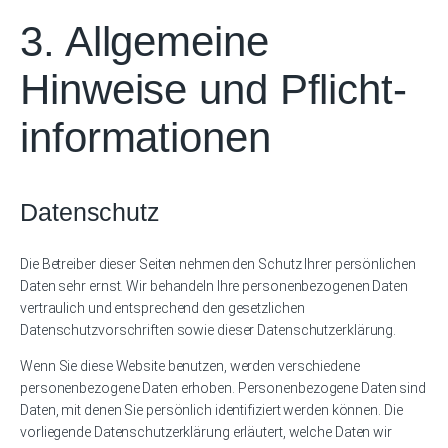
3. Allgemeine
Hinweise und Pflicht­
informationen
Datenschutz
Die Betreiber dieser Seiten nehmen den Schutz Ihrer persönlichen
Daten sehr ernst. Wir behandeln Ihre personenbezogenen Daten
vertraulich und entsprechend den gesetzlichen
Datenschutzvorschriften sowie dieser Datenschutzerklärung.
Wenn Sie diese Website benutzen, werden verschiedene
personenbezogene Daten erhoben. Personenbezogene Daten sind
Daten, mit denen Sie persönlich identifiziert werden können. Die
vorliegende Datenschutzerklärung erläutert, welche Daten wir